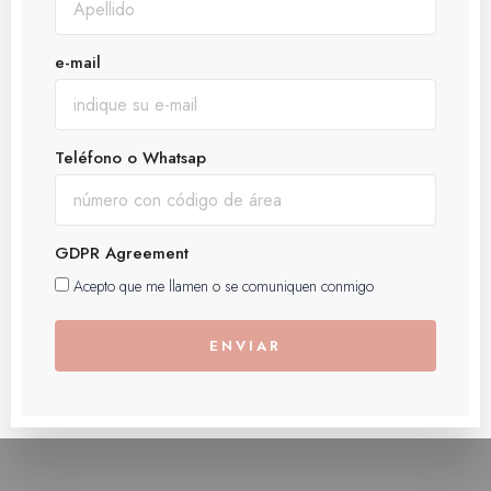
e-mail
Teléfono o Whatsap
GDPR Agreement
Acepto que me llamen o se comuniquen conmigo
ENVIAR