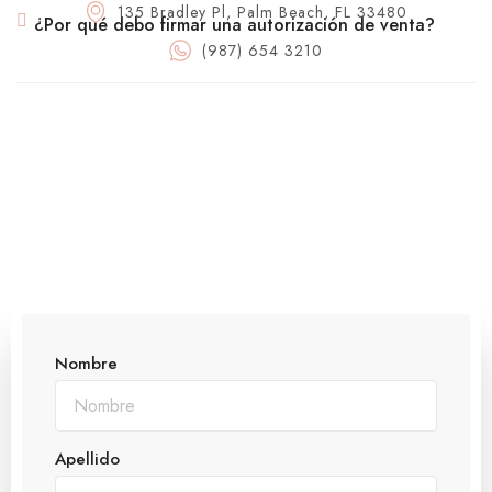
135 Bradley Pl, Palm Beach, FL 33480
¿Por qué debo firmar una autorización de venta?
(987) 654 3210
Nombre
Apellido