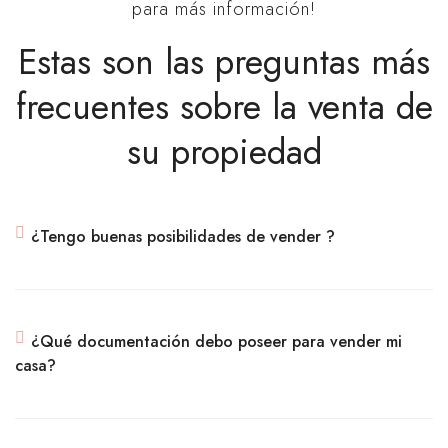
para más información!
Estas son las preguntas más
frecuentes sobre la venta de
su propiedad
¿Tengo buenas posibilidades de vender ?
¿Qué documentación debo poseer para vender mi
casa?