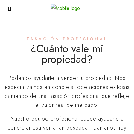
TASACIÓN PROFESIONAL
¿Cuánto vale mi
propiedad?
Podemos ayudarte a vender tu propiedad.
Nos
especializamos en concretar operaciones exitosas
partiendo de una Tasación profesional que refleje
el valor real de mercado.
Nuestro equipo profesional puede ayudarte a
concretar esa venta tan deseada
.
¡Llámanos hoy