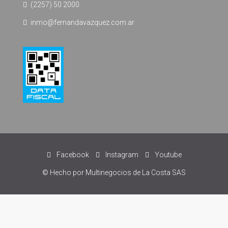
(2257) 50 2000
inmo@fernandavazquez.com.ar
Facebook
Instagram
Youtube
© Hecho por Multinegocios de La Costa SAS