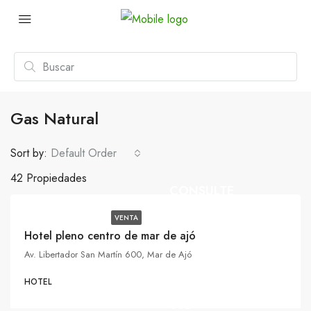
Gas Natural
Sort by:
Default Order
42 Propiedades
CONSULTE
VENTA
Hotel pleno centro de mar de ajó
Av. Libertador San Martín 600, Mar de Ajó
HOTEL
USD