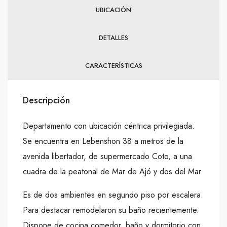
UBICACIÓN
DETALLES
CARACTERÍSTICAS
Descripción
Departamento con ubicación céntrica privilegiada.
Se encuentra en Lebenshon 38 a metros de la
avenida libertador, de supermercado Coto, a una
cuadra de la peatonal de Mar de Ajó y dos del Mar.
Es de dos ambientes en segundo piso por escalera.
Para destacar remodelaron su baño recientemente.
Dispone de cocina comedor, baño y dormitorio con