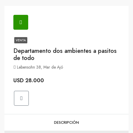
VENTA
Departamento dos ambientes a pasitos
de todo
Lebensohn 38, Mar de Ajó
USD 28.000
DESCRIPCIÓN