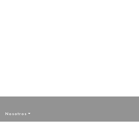
r
Nosotros