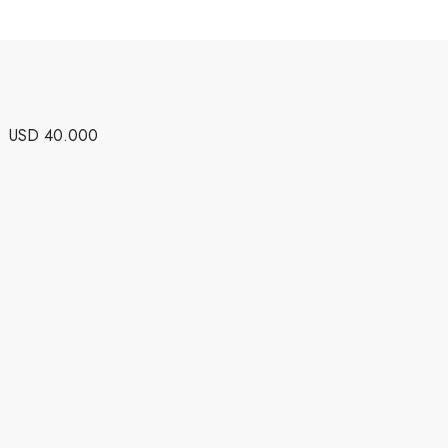
USD 40.000