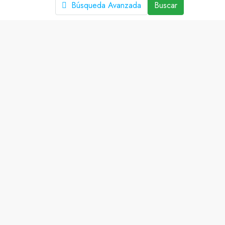
Búsqueda Avanzada
Buscar