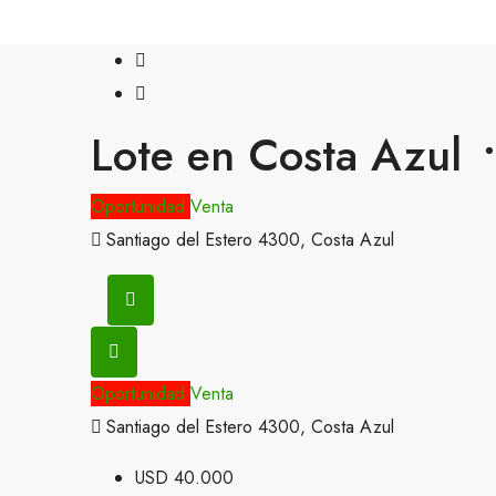
Lote en Costa Azul
Oportunidad
Venta
Santiago del Estero 4300, Costa Azul
Oportunidad
Venta
Santiago del Estero 4300, Costa Azul
USD 40.000