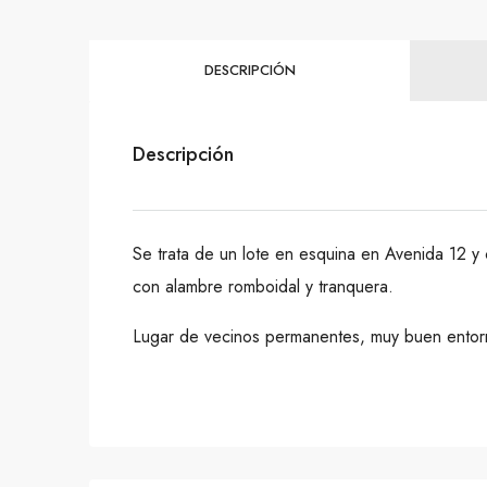
DESCRIPCIÓN
Descripción
Se trata de un lote en esquina en Avenida 12 y
con alambre romboidal y tranquera.
Lugar de vecinos permanentes, muy buen entor