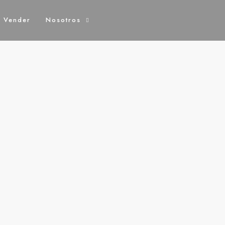
o Vender
Nosotros