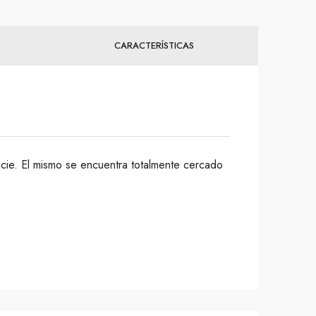
CARACTERÍSTICAS
cie. El mismo se encuentra totalmente cercado