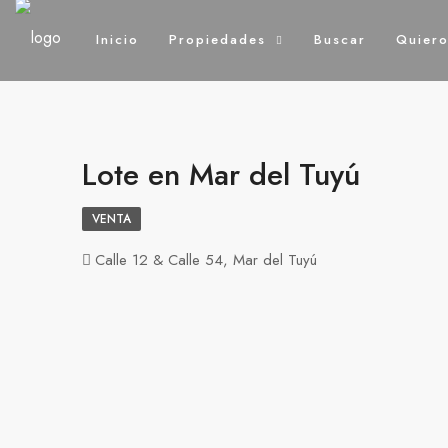
Inicio
Propiedades
Buscar
Quier
Lote en Mar del Tuyú
VENTA
Calle 12 & Calle 54, Mar del Tuyú