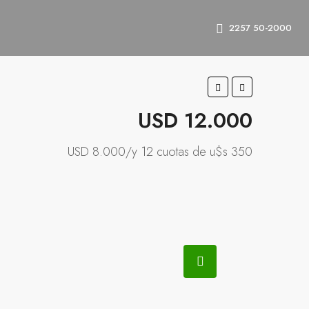
2257 50-2000
USD 12.000
USD 8.000/y 12 cuotas de u$s 350