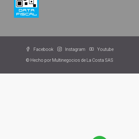
Facebook
Instagram
Youtube
© Hecho por Multinegocios de La Costa SAS