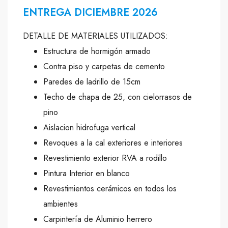
ENTREGA DICIEMBRE 2026
DETALLE DE MATERIALES UTILIZADOS:
Estructura de hormigón armado
Contra piso y carpetas de cemento
Paredes de ladrillo de 15cm
Techo de chapa de 25, con cielorrasos de
pino
Aislacion hidrofuga vertical
Revoques a la cal exteriores e interiores
Revestimiento exterior RVA a rodillo
Pintura Interior en blanco
Revestimientos cerámicos en todos los
ambientes
Carpintería de Aluminio herrero