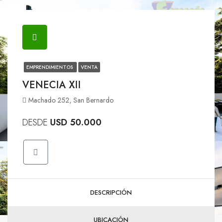
EMPRENDIMIENTOS
VENTA
VENECIA XII
Machado 252, San Bernardo
DESDE
USD 50.000
DESCRIPCIÓN
UBICACIÓN