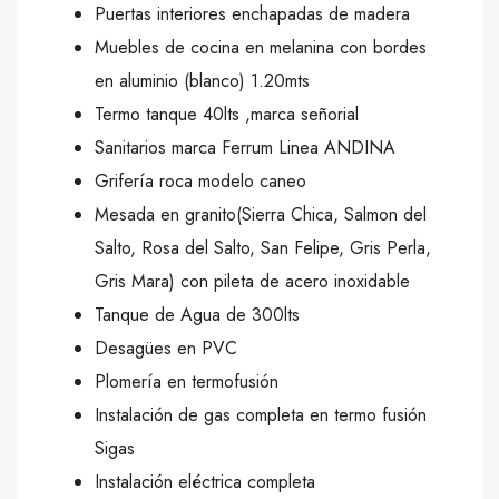
Puertas interiores enchapadas de madera
Muebles de cocina en melanina con bordes
en aluminio (blanco) 1.20mts
Termo tanque 40lts ,marca señorial
Sanitarios marca Ferrum Linea ANDINA
Grifería roca modelo caneo
Mesada en granito(Sierra Chica, Salmon del
Salto, Rosa del Salto, San Felipe, Gris Perla,
Gris Mara) con pileta de acero inoxidable
Tanque de Agua de 300lts
Desagües en PVC
Plomería en termofusión
Instalación de gas completa en termo fusión
Sigas
Instalación eléctrica completa