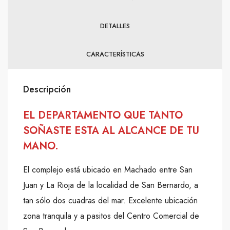
DETALLES
CARACTERÍSTICAS
Descripción
EL DEPARTAMENTO QUE TANTO
SOÑASTE ESTA AL ALCANCE DE TU
MANO.
El complejo está ubicado en Machado entre San
Juan y La Rioja de la localidad de San Bernardo, a
tan sólo dos cuadras del mar. Excelente ubicación
zona tranquila y a pasitos del Centro Comercial de