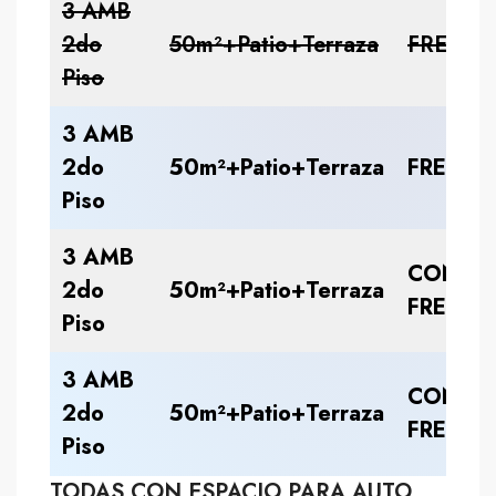
3 AMB
2do
50m²+Patio+Terraza
FRENTE
Piso
3 AMB
2do
50m²+Patio+Terraza
FRENTE
Piso
3 AMB
CONTR
2do
50m²+Patio+Terraza
FRENTE
Piso
3 AMB
CONTR
2do
50m²+Patio+Terraza
FRENTE
Piso
TODAS CON ESPACIO PARA AUTO