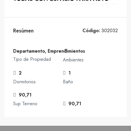
Resúmen
Código:
302032
Departamento, Emprendimientos
3
Tipo de Propiedad
Ambientes
2
1
Dormitorios
Baño
90,71
Sup Terreno
90,71