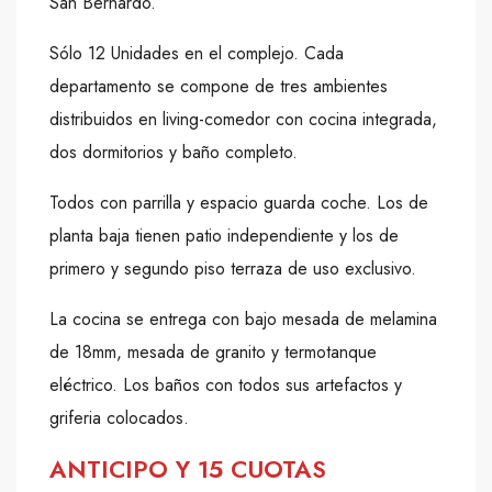
San Bernardo.
Sólo 12 Unidades en el complejo. Cada
departamento se compone de tres ambientes
distribuidos en living-comedor con cocina integrada,
dos dormitorios y baño completo.
Todos con parrilla y espacio guarda coche. Los de
planta baja tienen patio independiente y los de
primero y segundo piso terraza de uso exclusivo.
La cocina se entrega con bajo mesada de melamina
de 18mm, mesada de granito y termotanque
eléctrico. Los baños con todos sus artefactos y
griferia colocados.
ANTICIPO Y 15 CUOTAS