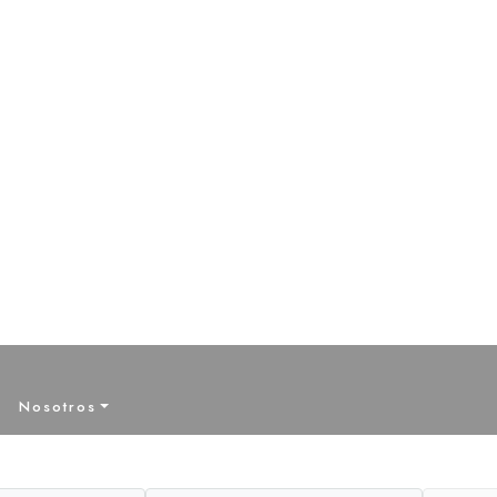
r
Nosotros