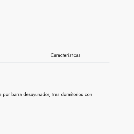
Características
 por barra desayunador, tres dormitorios con