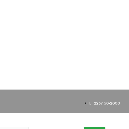
2257 50-2000