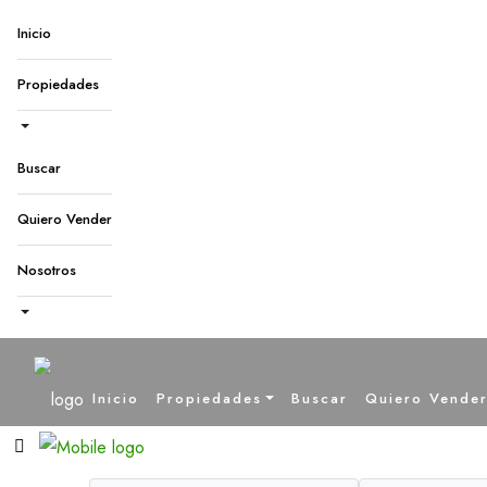
Inicio
Propiedades
Buscar
Quiero Vender
Nosotros
Inicio
Propiedades
Buscar
Quiero Vende