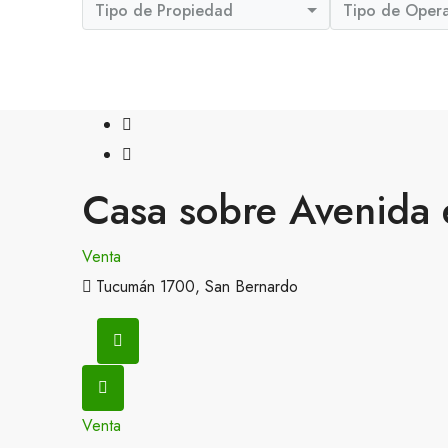
Tipo de Propiedad
Tipo de Oper
Casa sobre Avenida 
Venta
Tucumán 1700, San Bernardo
Venta