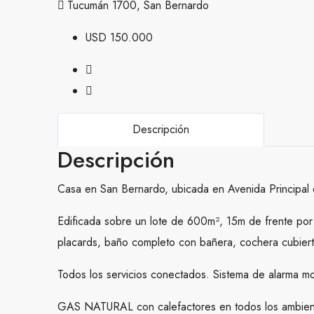
Tucumán 1700, San Bernardo
USD 150.000
Descripción
Descripción
Casa en San Bernardo, ubicada en Avenida Principal q
Edificada sobre un lote de 600m², 15m de frente por
placards, baño completo con bañera, cochera cubierta 
Todos los servicios conectados. Sistema de alarma m
GAS NATURAL con calefactores en todos los ambien