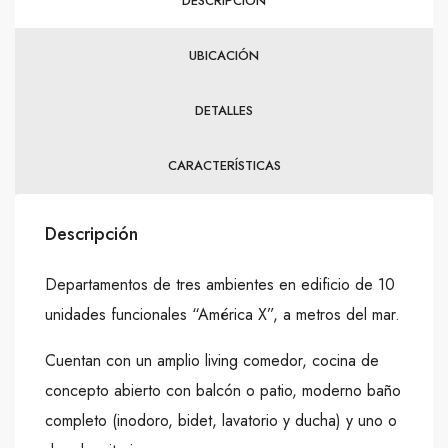
DESCRIPCIÓN
UBICACIÓN
DETALLES
CARACTERÍSTICAS
Descripción
Departamentos de tres ambientes en edificio de 10
unidades funcionales “América X”, a metros del mar.
Cuentan con un amplio living comedor, cocina de
concepto abierto con balcón o patio, moderno baño
completo (inodoro, bidet, lavatorio y ducha) y uno o