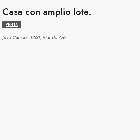
Casa con amplio lote.
VENTA
Julio Campos 1260, Mar de Ajó