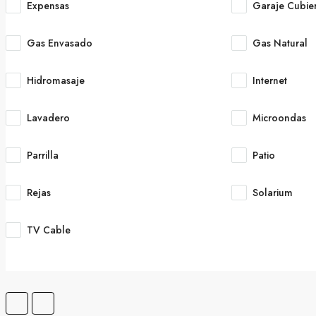
Expensas
Garaje Cubie
Gas Envasado
Gas Natural
Hidromasaje
Internet
Lavadero
Microondas
Parrilla
Patio
Rejas
Solarium
TV Cable