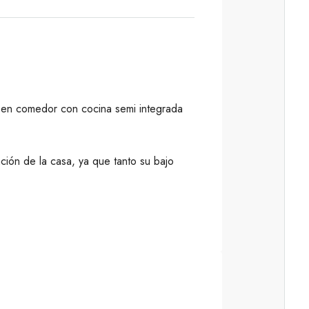
n en comedor con cocina semi integrada
ción de la casa, ya que tanto su bajo