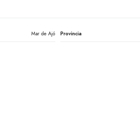
Mar de Ajó
Provincia