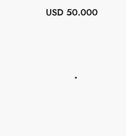
USD 50.000