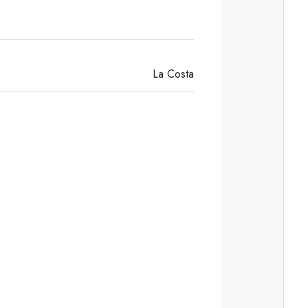
La Costa