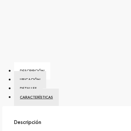
DESCRIPCIÓN
UBICACIÓN
DETALLES
CARACTERÍSTICAS
Descripción