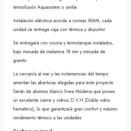
termofusión Aquasistem o similar.
Instalación eléctrica acorde a normas IRAM, cada
unidad se entrega caja con térmica y disyuntor.
Se entregará con cocina y termotanque instalados,
bajo mesada de melamina 18 mm y mesada de
granito.
La cercanía al mar y las inclemencias del tiempo
ameritan las aberturas elegidas para este proyecto.
Serán de aluminio blanco línea Módena que posee
un excelente cierre y vidrios D.V.H (Doble vidrio
hermético), lo que garantizará gran confort y máximo
rendimiento térmico a las unidades.