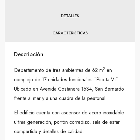
DETALLES
CARACTERÍSTICAS
Descripción
2
Departamento de tres ambientes de 62 m
en
complejo de 17 unidades funcionales ¨Picota VI¨.
Ubicado en Avenida Costanera 1634, San Bernardo
frente al mar y a una cuadra de la peatonal.
El edificio cuenta con ascensor de acero inoxidable
ultima generación, portón corredizo, sala de estar
compartida y detalles de calidad.