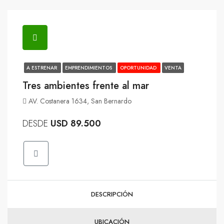
A ESTRENAR
EMPRENDIMIENTOS
OPORTUNIDAD
VENTA
Tres ambientes frente al mar
AV. Costanera 1634, San Bernardo
DESDE
USD 89.500
DESCRIPCIÓN
UBICACIÓN