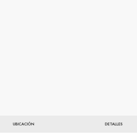
UBICACIÓN
DETALLES