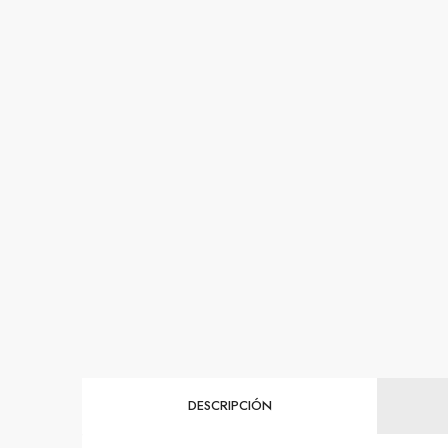
DESCRIPCIÓN