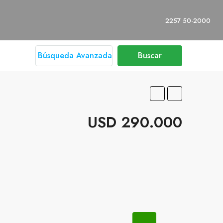
2257 50-2000
Búsqueda Avanzada
Buscar
USD 290.000