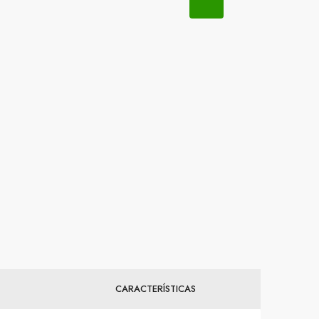
CARACTERÍSTICAS